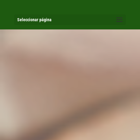
Seleccionar página