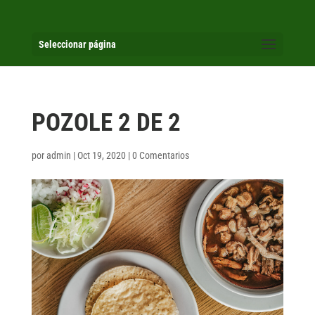
Seleccionar página
POZOLE 2 DE 2
por
admin
|
Oct 19, 2020
|
0 Comentarios