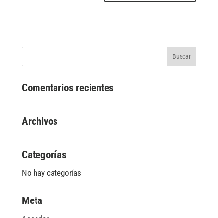
Comentarios recientes
Archivos
Categorías
No hay categorías
Meta