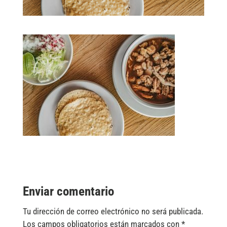
Enviar comentario
Tu dirección de correo electrónico no será publicada.
Los campos obligatorios están marcados con
*