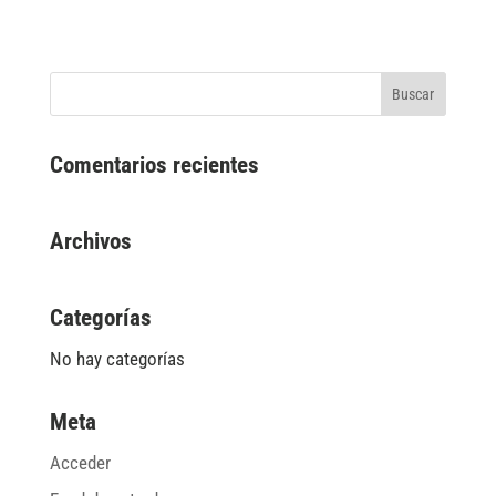
Comentarios recientes
Archivos
Categorías
No hay categorías
Meta
Acceder