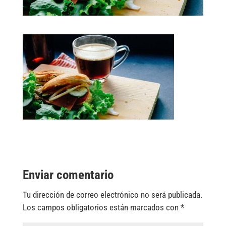
Enviar comentario
Tu dirección de correo electrónico no será publicada.
Los campos obligatorios están marcados con
*